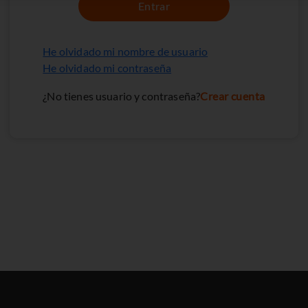
Entrar
He olvidado mi nombre de usuario
He olvidado mi contraseña
¿No tienes usuario y contraseña?
Crear cuenta